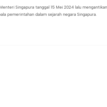
Menteri Singapura tanggal 15 Mei 2024 lalu mengantika
epala pemerintahan dalam sejarah negara Singapura.