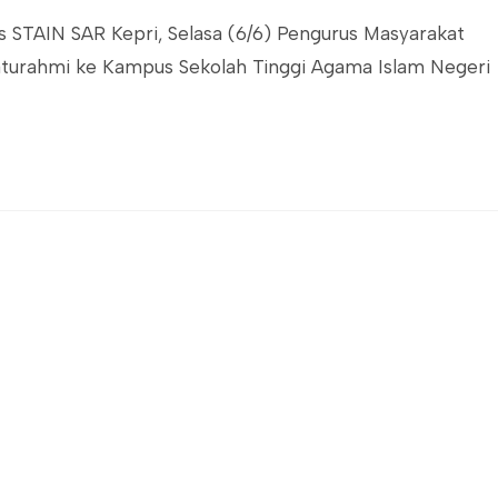
 STAIN SAR Kepri, Selasa (6/6) Pengurus Masyarakat
laturahmi ke Kampus Sekolah Tinggi Agama Islam Negeri