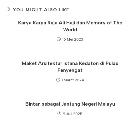
YOU MIGHT ALSO LIKE
Karya Karya Raja Ali Haji dan Memory of The
World
16 Mei 2023
Maket Arsitektur Istana Kedaton di Pulau
Penyengat
1 Maret 2024
Bintan sebagai Jantung Negeri Melayu
9 Juli 2025