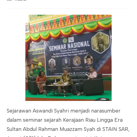
category:
Sejarawan Aswandi Syahri menjadi narasumber
dalam seminar sejarah Kerajaan Riau Lingga Era
Sultan Abdul Rahman Muazzam Syah di STAIN SAR,