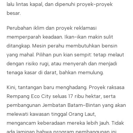
lalu lintas kapal, dan dipenuhi proyek-proyek
besar.
Perubahan iklim dan proyek reklamasi
memperparah keadaan. Ikan-ikan makin sulit
ditangkap. Mesin perahu membutuhkan bensin
yang mahal. Pilihan pun kian sempit: tetap melaut
dengan risiko rugi, atau menyerah dan menjadi
tenaga kasar di darat, bahkan memulung.
Kini, tantangan baru menghadang. Proyek raksasa
Rempang Eco City seluas 17 ribu hektar, serta
pembangunan Jembatan Batam-Bintan yang akan
melewati kawasan tinggal Orang Laut,
mengancam keberadaan mereka lebih jauh. Tidak
ada jaminan bahwa program pembangunan ini