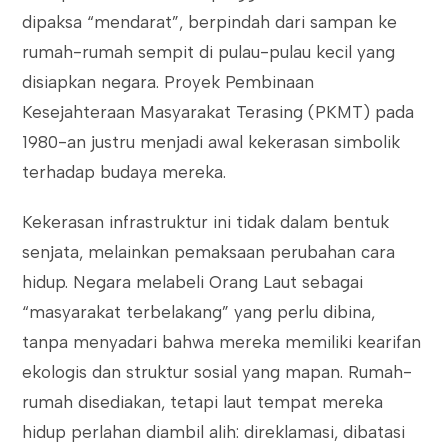
dipaksa “mendarat”, berpindah dari sampan ke
rumah-rumah sempit di pulau-pulau kecil yang
disiapkan negara. Proyek Pembinaan
Kesejahteraan Masyarakat Terasing (PKMT) pada
1980-an justru menjadi awal kekerasan simbolik
terhadap budaya mereka.
Kekerasan infrastruktur ini tidak dalam bentuk
senjata, melainkan pemaksaan perubahan cara
hidup. Negara melabeli Orang Laut sebagai
“masyarakat terbelakang” yang perlu dibina,
tanpa menyadari bahwa mereka memiliki kearifan
ekologis dan struktur sosial yang mapan. Rumah-
rumah disediakan, tetapi laut tempat mereka
hidup perlahan diambil alih: direklamasi, dibatasi