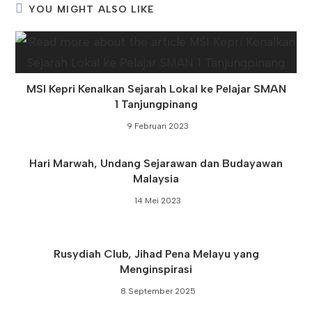
YOU MIGHT ALSO LIKE
MSI Kepri Kenalkan Sejarah Lokal ke Pelajar SMAN
1 Tanjungpinang
9 Februari 2023
Hari Marwah, Undang Sejarawan dan Budayawan
Malaysia
14 Mei 2023
Rusydiah Club, Jihad Pena Melayu yang
Menginspirasi
8 September 2025