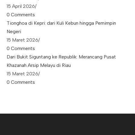
15 April 2026
/
0 Comments
Tionghoa di Kepri: dari Kuli Kebun hingga Pemimpin
Negeri
15 Maret 2026
/
0 Comments
Dari Bukit Siguntang ke Republik: Merancang Pusat
Khazanah Arsip Melayu di Riau
15 Maret 2026
/
0 Comments