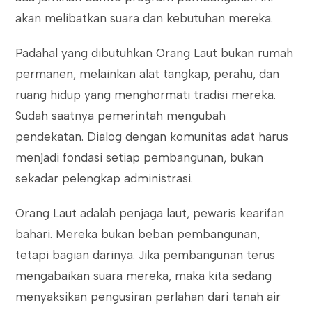
akan melibatkan suara dan kebutuhan mereka.
Padahal yang dibutuhkan Orang Laut bukan rumah
permanen, melainkan alat tangkap, perahu, dan
ruang hidup yang menghormati tradisi mereka.
Sudah saatnya pemerintah mengubah
pendekatan. Dialog dengan komunitas adat harus
menjadi fondasi setiap pembangunan, bukan
sekadar pelengkap administrasi.
Orang Laut adalah penjaga laut, pewaris kearifan
bahari. Mereka bukan beban pembangunan,
tetapi bagian darinya. Jika pembangunan terus
mengabaikan suara mereka, maka kita sedang
menyaksikan pengusiran perlahan dari tanah air