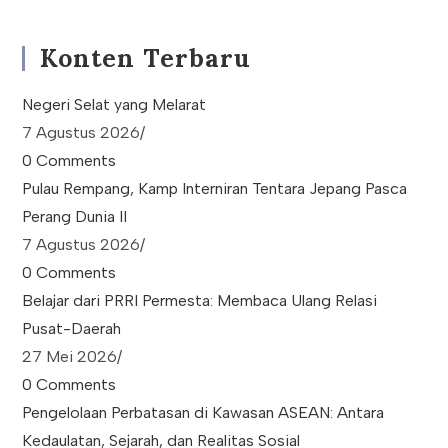
Konten Terbaru
Negeri Selat yang Melarat
7 Agustus 2026
/
0 Comments
Pulau Rempang, Kamp Interniran Tentara Jepang Pasca
Perang Dunia II
7 Agustus 2026
/
0 Comments
Belajar dari PRRI Permesta: Membaca Ulang Relasi
Pusat-Daerah
27 Mei 2026
/
0 Comments
Pengelolaan Perbatasan di Kawasan ASEAN: Antara
Kedaulatan, Sejarah, dan Realitas Sosial