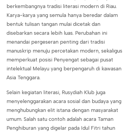
berkembangnya tradisi literasi modern di Riau.
Karya-karya yang semula hanya beredar dalam
bentuk tulisan tangan mulai dicetak dan
disebarkan secara lebih luas. Perubahan ini
menandai pergeseran penting dari tradisi
manuskrip menuju percetakan modern, sekaligus
memperkuat posisi Penyengat sebagai pusat
intelektual Melayu yang berpengaruh di kawasan
Asia Tenggara.
Selain kegiatan literasi, Rusydiah Klub juga
menyelenggarakan acara sosial dan budaya yang
menghubungkan elit istana dengan masyarakat
umum. Salah satu contoh adalah acara Taman
Penghiburan yang digelar pada Idul Fitri tahun