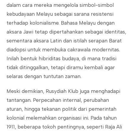
dalam cara mereka mengelola simbol-simbol
kebudayaan Melayu sebagai sarana resistensi
terhadap kolonialisme. Bahasa Melayu dengan
aksara Jawi tetap dipertahankan sebagai identitas,
sementara aksara Latin dan istilah serapan Barat
diadopsi untuk membuka cakrawala modernitas.
Inilah bentuk hibriditas budaya, di mana tradisi
tidak ditinggalkan, tetapi diramu kembali agar
selaras dengan tuntutan zaman.
Meski demikian, Rusydiah Klub juga menghadapi
tantangan. Perpecahan internal, perubahan
aturan, hingga tekanan politik dari pemerintah
kolonial melemahkan organisasi ini. Pada tahun
1911, beberapa tokoh pentingnya, seperti Raja Ali