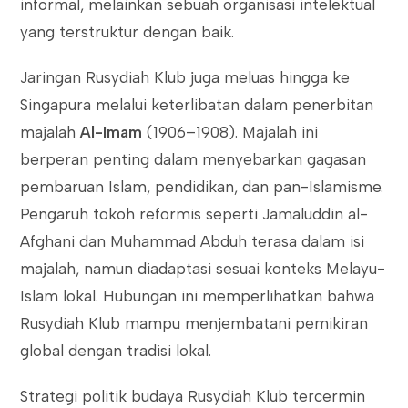
informal, melainkan sebuah organisasi intelektual
yang terstruktur dengan baik.
Jaringan Rusydiah Klub juga meluas hingga ke
Singapura melalui keterlibatan dalam penerbitan
majalah
Al-Imam
(1906–1908). Majalah ini
berperan penting dalam menyebarkan gagasan
pembaruan Islam, pendidikan, dan pan-Islamisme.
Pengaruh tokoh reformis seperti Jamaluddin al-
Afghani dan Muhammad Abduh terasa dalam isi
majalah, namun diadaptasi sesuai konteks Melayu-
Islam lokal. Hubungan ini memperlihatkan bahwa
Rusydiah Klub mampu menjembatani pemikiran
global dengan tradisi lokal.
Strategi politik budaya Rusydiah Klub tercermin