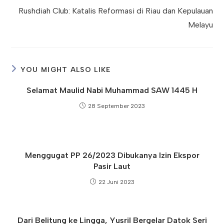
Rushdiah Club: Katalis Reformasi di Riau dan Kepulauan
Melayu
YOU MIGHT ALSO LIKE
Selamat Maulid Nabi Muhammad SAW 1445 H
28 September 2023
Menggugat PP 26/2023 Dibukanya Izin Ekspor
Pasir Laut
22 Juni 2023
Dari Belitung ke Lingga, Yusril Bergelar Datok Seri