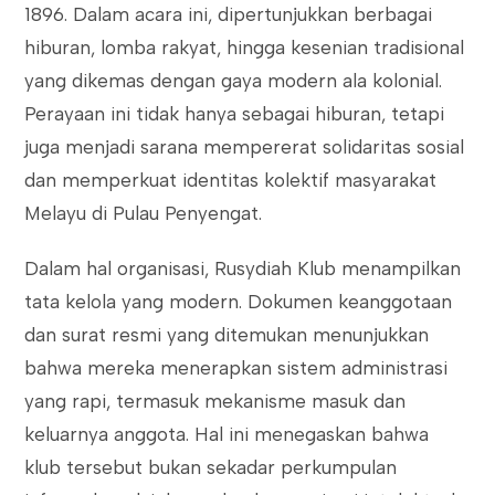
1896. Dalam acara ini, dipertunjukkan berbagai
hiburan, lomba rakyat, hingga kesenian tradisional
yang dikemas dengan gaya modern ala kolonial.
Perayaan ini tidak hanya sebagai hiburan, tetapi
juga menjadi sarana mempererat solidaritas sosial
dan memperkuat identitas kolektif masyarakat
Melayu di Pulau Penyengat.
Dalam hal organisasi, Rusydiah Klub menampilkan
tata kelola yang modern. Dokumen keanggotaan
dan surat resmi yang ditemukan menunjukkan
bahwa mereka menerapkan sistem administrasi
yang rapi, termasuk mekanisme masuk dan
keluarnya anggota. Hal ini menegaskan bahwa
klub tersebut bukan sekadar perkumpulan