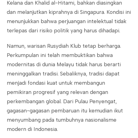
Kelana dan Khalid al-Hitami, bahkan diasingkan
dan melanjutkan kiprahnya di Singapura. Kondisi ini
menunjukkan bahwa perjuangan intelektual tidak
terlepas dari risiko politik yang harus dihadapi.
Namun, warisan Rusydiah Klub tetap berharga.
Perkumpulan ini telah membuktikan bahwa
modernitas di dunia Melayu tidak harus berarti
meninggalkan tradisi. Sebaliknya, tradisi dapat
menjadi fondasi kuat untuk membangun
pemikiran progresif yang relevan dengan
perkembangan global. Dari Pulau Penyengat,
gagasan-gagasan pembaruan itu kemudian ikut
menyumbang pada tumbuhnya nasionalisme
modern di Indonesia.