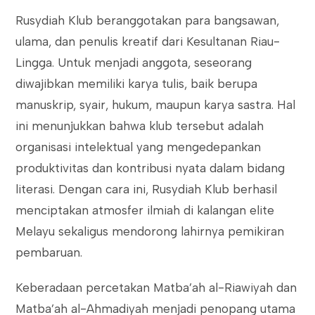
Rusydiah Klub beranggotakan para bangsawan,
ulama, dan penulis kreatif dari Kesultanan Riau-
Lingga. Untuk menjadi anggota, seseorang
diwajibkan memiliki karya tulis, baik berupa
manuskrip, syair, hukum, maupun karya sastra. Hal
ini menunjukkan bahwa klub tersebut adalah
organisasi intelektual yang mengedepankan
produktivitas dan kontribusi nyata dalam bidang
literasi. Dengan cara ini, Rusydiah Klub berhasil
menciptakan atmosfer ilmiah di kalangan elite
Melayu sekaligus mendorong lahirnya pemikiran
pembaruan.
Keberadaan percetakan Matba’ah al-Riawiyah dan
Matba’ah al-Ahmadiyah menjadi penopang utama